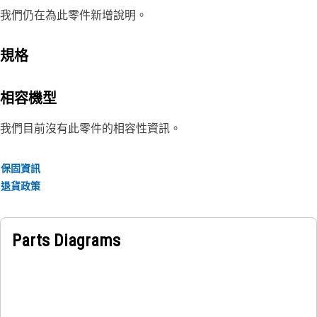
我們仍在為此零件新增說明。
規格
相容機型
我們目前沒有此零件的相容性資訊。
保固資訊
退貨政策
Parts Diagrams