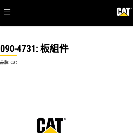
090-4731
: 板組件
品牌: Cat