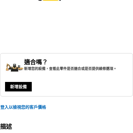
適合嗎？
新增您的設備，查看此零件是否適合或是否提供維修選項。
新增設備
登入以檢視您的客戶價格
描述