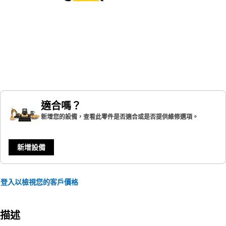
適合嗎？
新增您的設備，查看此零件是否適合或是否提供維修選項。
新增設備
登入以檢視您的客戶價格
描述