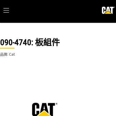
090-4740
: 板組件
品牌: Cat