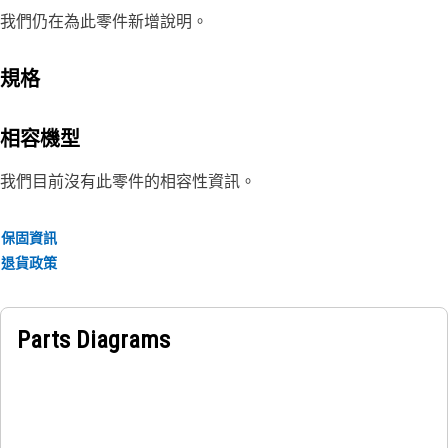
我們仍在為此零件新增說明。
規格
相容機型
我們目前沒有此零件的相容性資訊。
保固資訊
退貨政策
Parts Diagrams