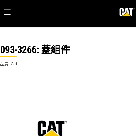
093-3266
: 蓋組件
品牌: Cat