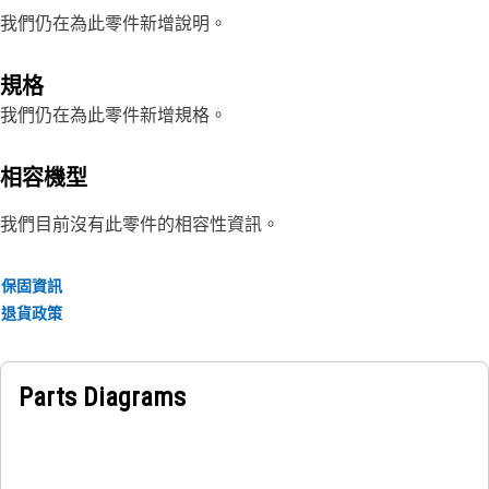
我們仍在為此零件新增說明。
規格
我們仍在為此零件新增規格。
相容機型
我們目前沒有此零件的相容性資訊。
保固資訊
退貨政策
Parts Diagrams