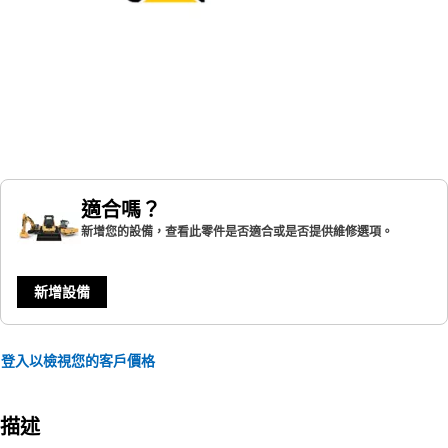
適合嗎？
新增您的設備，查看此零件是否適合或是否提供維修選項。
新增設備
登入以檢視您的客戶價格
描述