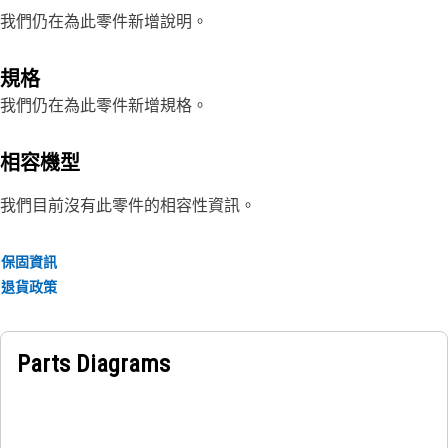
我們仍在為此零件新增說明。
規格
我們仍在為此零件新增規格。
相容機型
我們目前沒有此零件的相容性資訊。
保固資訊
退貨政策
Parts Diagrams