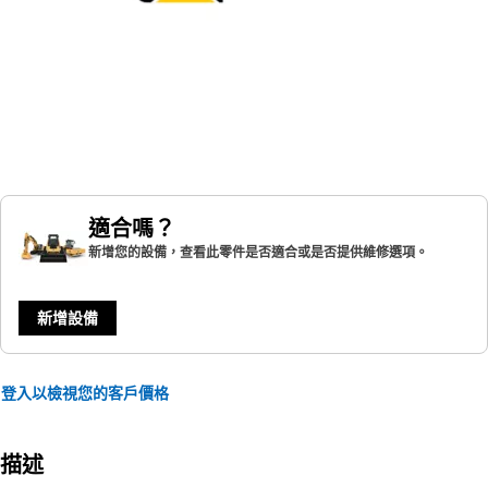
適合嗎？
新增您的設備，查看此零件是否適合或是否提供維修選項。
新增設備
登入以檢視您的客戶價格
描述