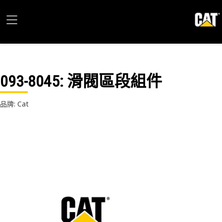
093-8045
: 滑閥區段組件
品牌: Cat