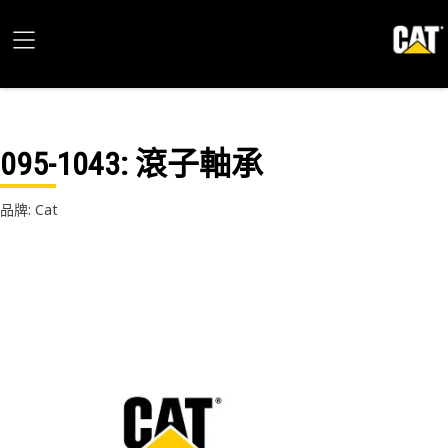
095-1043
: 滾子軸承
品牌: Cat