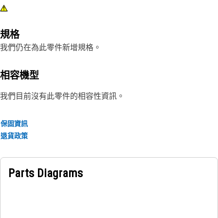
規格
我們仍在為此零件新增規格。
相容機型
我們目前沒有此零件的相容性資訊。
保固資訊
退貨政策
Parts Diagrams