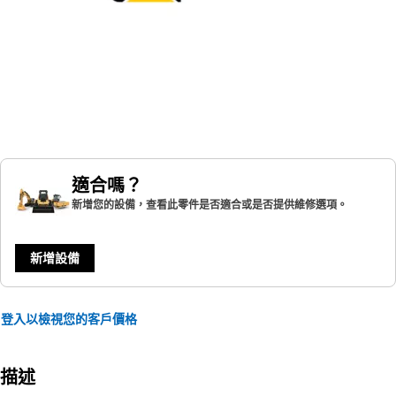
適合嗎？
新增您的設備，查看此零件是否適合或是否提供維修選項。
新增設備
登入以檢視您的客戶價格
描述