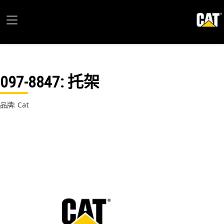
097-8847
: 托架
品牌: Cat