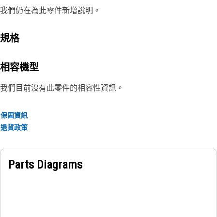
我們仍在為此零件新增說明。
規格
相容機型
我們目前沒有此零件的相容性資訊。
保固資訊
退貨政策
Parts Diagrams