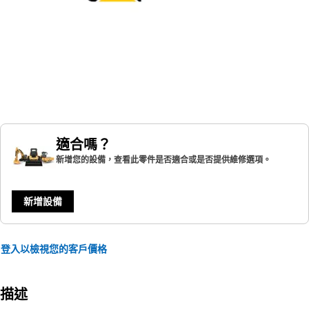
適合嗎？
新增您的設備，查看此零件是否適合或是否提供維修選項。
新增設備
登入以檢視您的客戶價格
描述