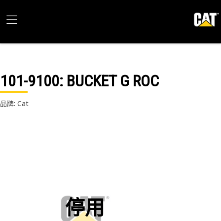
101-9100
: BUCKET G ROC
品牌: Cat
停用