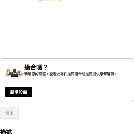
適合嗎？
新增您的設備，查看此零件是否適合或是否提供維修選項。
新增設備
停用
描述