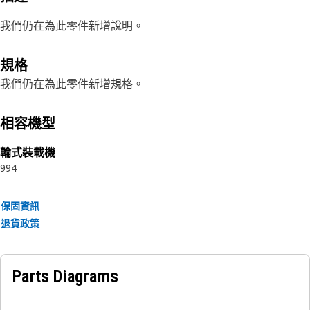
我們仍在為此零件新增說明。
規格
我們仍在為此零件新增規格。
相容機型
輪式裝載機
994
保固資訊
退貨政策
Parts Diagrams