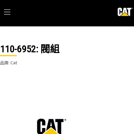
110-6952
: 閥組
品牌: Cat