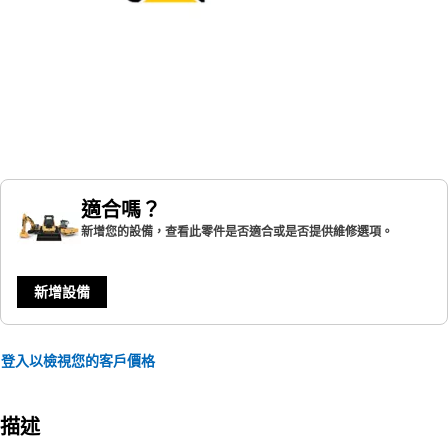
適合嗎？
新增您的設備，查看此零件是否適合或是否提供維修選項。
新增設備
登入以檢視您的客戶價格
描述