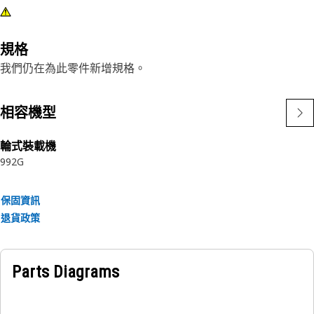
規格
我們仍在為此零件新增規格。
相容機型
輪式裝載機
992G
保固資訊
退貨政策
Parts Diagrams