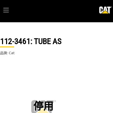
112-3461
: TUBE AS
品牌: Cat
停用