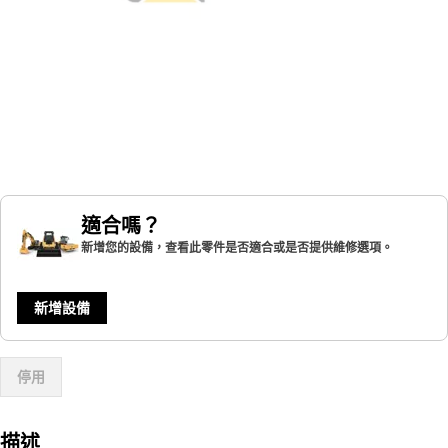
適合嗎？
新增您的設備，查看此零件是否適合或是否提供維修選項。
新增設備
停用
描述