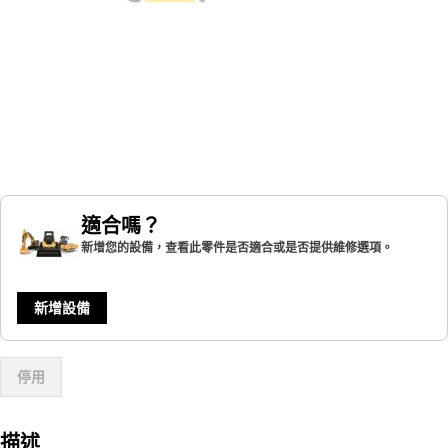
適合嗎？
新增您的設備，查看此零件是否適合或是否提供維修選項。
新增設備
停用
描述