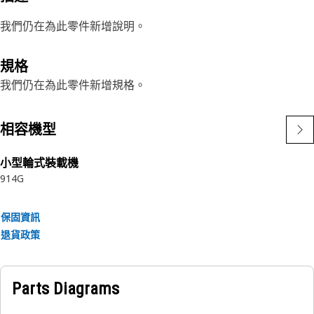
我們仍在為此零件新增說明。
規格
我們仍在為此零件新增規格。
相容機型
小型輪式裝載機
914G
保固資訊
退貨政策
Parts Diagrams