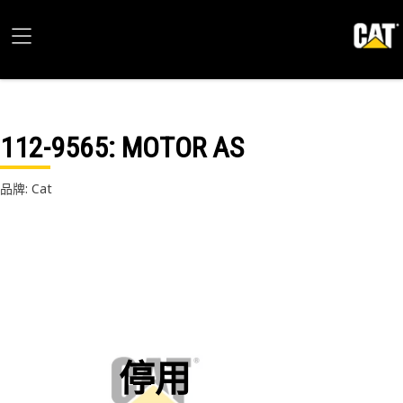
112-9565
: MOTOR AS
品牌: Cat
停用