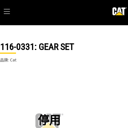
116-0331
: GEAR SET
品牌: Cat
停用