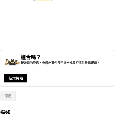
適合嗎？
新增您的設備，查看此零件是否適合或是否提供維修選項。
新增設備
停用
描述