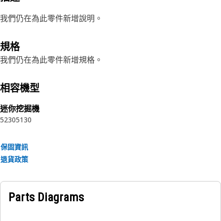
我們仍在為此零件新增說明。
規格
我們仍在為此零件新增規格。
相容機型
迷你挖掘機
5230
5130
保固資訊
退貨政策
Parts Diagrams