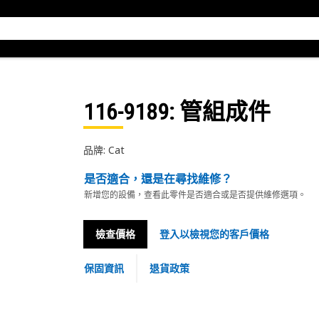
116-9189
: 管組成件
品牌: Cat
是否適合，還是在尋找維修？
新增您的設備，查看此零件是否適合或是否提供維修選項。
檢查價格
登入以檢視您的客戶價格
保固資訊
退貨政策