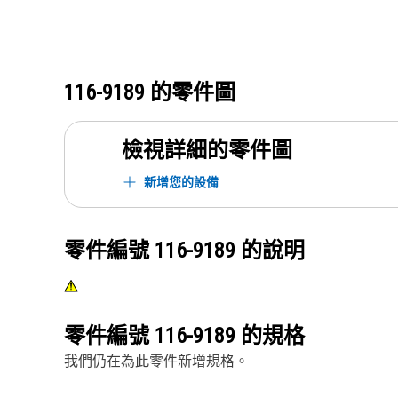
116-9189
的零件圖
檢視詳細的零件圖
新增您的設備
零件編號
116-9189
的說明
零件編號
116-9189
的規格
我們仍在為此零件新增規格。