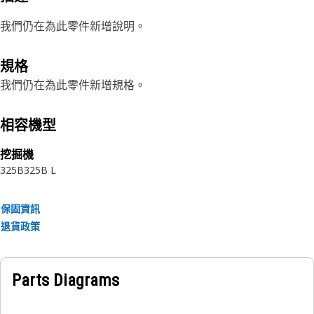
我們仍在為此零件新增說明。
規格
我們仍在為此零件新增規格。
相容機型
挖掘機
325B
325B L
保固資訊
退貨政策
Parts Diagrams