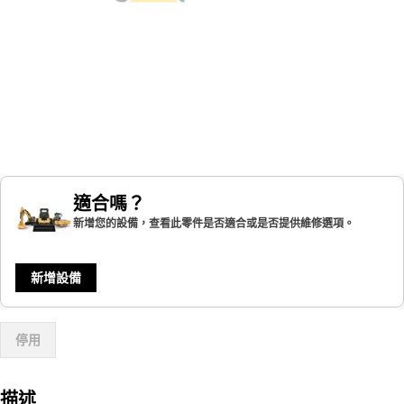
適合嗎？
新增您的設備，查看此零件是否適合或是否提供維修選項。
新增設備
停用
描述