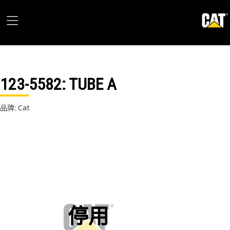
123-5582
: TUBE A
品牌: Cat
停用