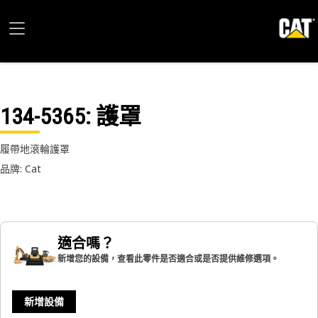
134-5365
: 護罩
履帶地滾輪護罩
品牌: Cat
適合嗎？
新增您的設備，查看此零件是否適合或是否提供維修選項。
新增設備