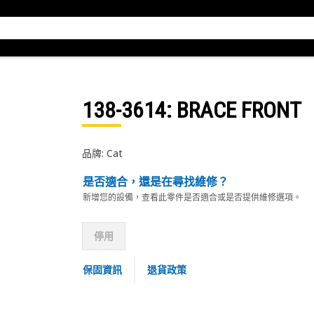
138-3614
: BRACE FRONT
品牌: Cat
是否適合，還是在尋找維修？
新增您的設備，查看此零件是否適合或是否提供維修選項。
停用
保固資訊
退貨政策