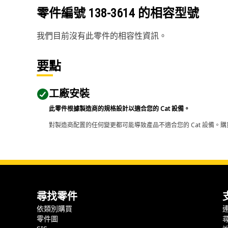
零件編號
138-3614
的相容型號
我們目前沒有此零件的相容性資訊。
要點
工廠安裝
此零件根據製造商的規格設計以適合您的 Cat 設備。
對製造商配置的任何變更都可能導致產品不適合您的 Cat 設備。購
尋找零件
依類別購買
零件圖