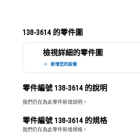
138-3614
的零件圖
檢視詳細的零件圖
新增您的設備
零件編號
138-3614
的說明
我們仍在為此零件新增說明。
零件編號
138-3614
的規格
我們仍在為此零件新增規格。