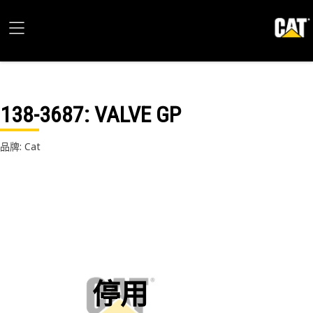
138-3687
: VALVE GP
品牌: Cat
停用