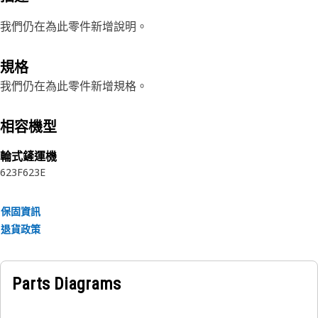
我們仍在為此零件新增說明。
規格
我們仍在為此零件新增規格。
相容機型
輪式鏟運機
623F
623E
保固資訊
退貨政策
Parts Diagrams