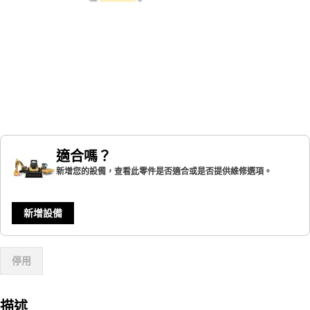
適合嗎？
新增您的設備，查看此零件是否適合或是否提供維修選項。
新增設備
停用
描述