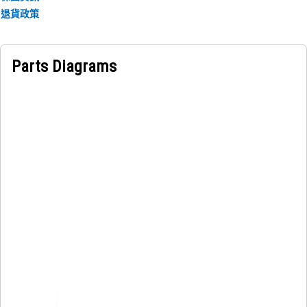
退貨政策
Parts Diagrams