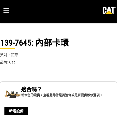
139-7645
: 內部卡環
英吋，矩形
品牌: Cat
適合嗎？
新增您的設備，查看此零件是否適合或是否提供維修選項。
新增設備