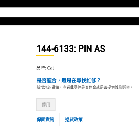
144-6133
: PIN AS
品牌: Cat
是否適合，還是在尋找維修？
新增您的設備，查看此零件是否適合或是否提供維修選項。
停用
保固資訊
退貨政策