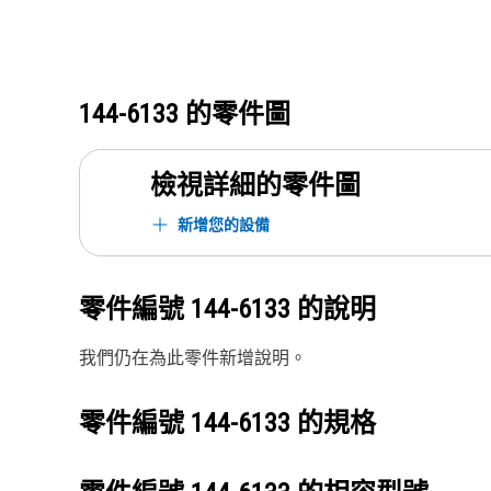
144-6133
的零件圖
檢視詳細的零件圖
新增您的設備
零件編號
144-6133
的說明
我們仍在為此零件新增說明。
零件編號
144-6133
的規格