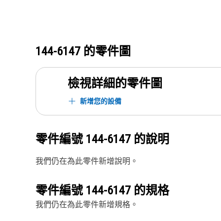
144-6147
的零件圖
檢視詳細的零件圖
新增您的設備
零件編號
144-6147
的說明
我們仍在為此零件新增說明。
零件編號
144-6147
的規格
我們仍在為此零件新增規格。