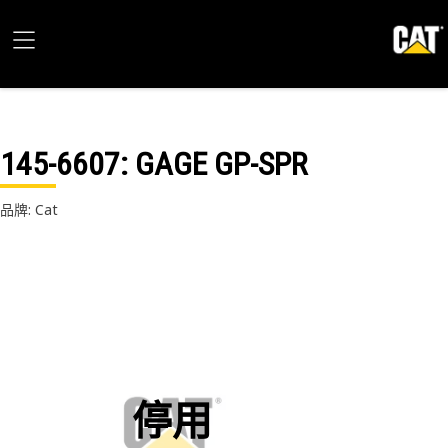
145-6607
: GAGE GP-SPR
品牌: Cat
停用