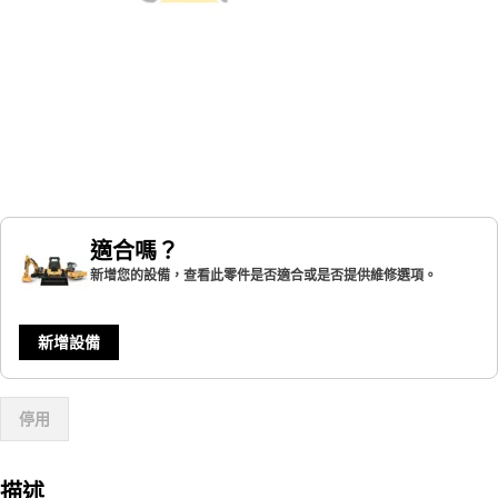
適合嗎？
新增您的設備，查看此零件是否適合或是否提供維修選項。
新增設備
停用
描述