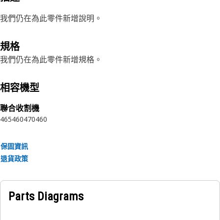
我們仍在為此零件新增說明。
規格
我們仍在為此零件新增規格。
相容機型
聯合收割機
465
460
470
460
保固資訊
退貨政策
Parts Diagrams