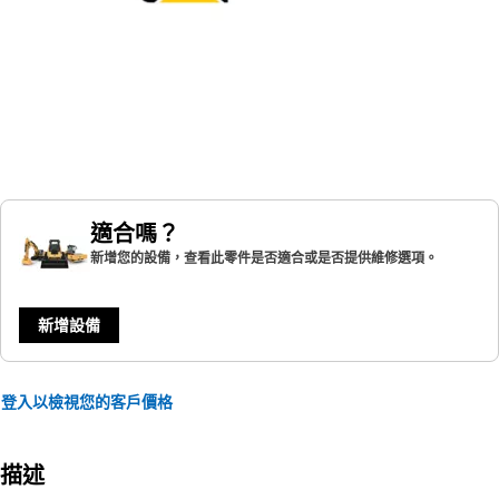
適合嗎？
新增您的設備，查看此零件是否適合或是否提供維修選項。
新增設備
登入以檢視您的客戶價格
描述