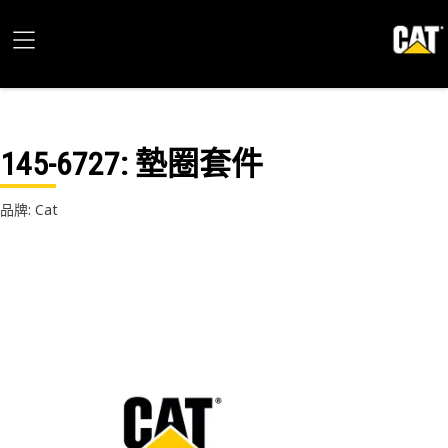
145-6727
: 墊圈套件
品牌: Cat