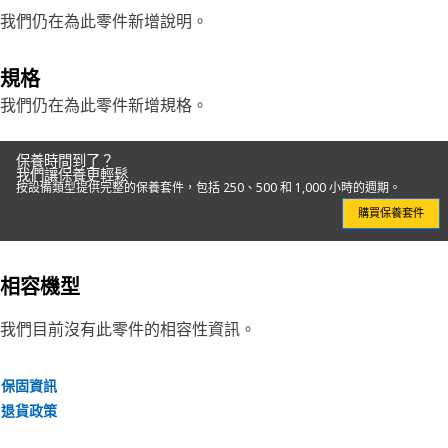
我們仍在為此零件新增說明。
規格
我們仍在為此零件新增規格。
保養時間到了？
我們讓保養更輕鬆
按設備類型提供完整的保養套件，包括 250、500 和 1,000 小時的週期。
購買保養套件
相容機型
我們目前沒有此零件的相容性資訊。
保固資訊
退貨政策