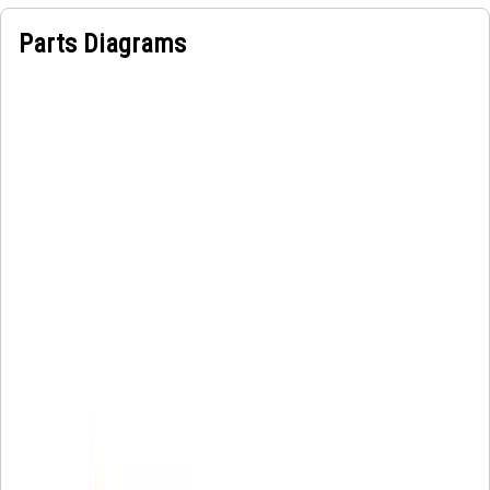
Parts Diagrams