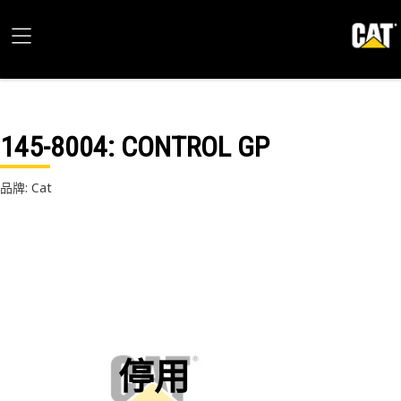
145-8004
: CONTROL GP
品牌: Cat
停用