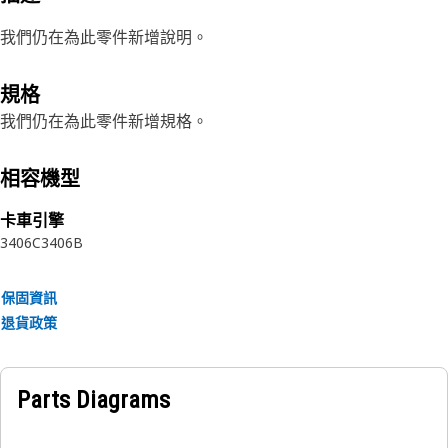
我們仍在為此零件新增說明。
規格
我們仍在為此零件新增規格。
相容機型
卡車引擎
3406C
3406B
保固資訊
退貨政策
Parts Diagrams