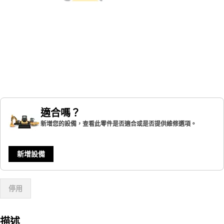
適合嗎？
新增您的設備，查看此零件是否適合或是否提供維修選項。
新增設備
停用
描述