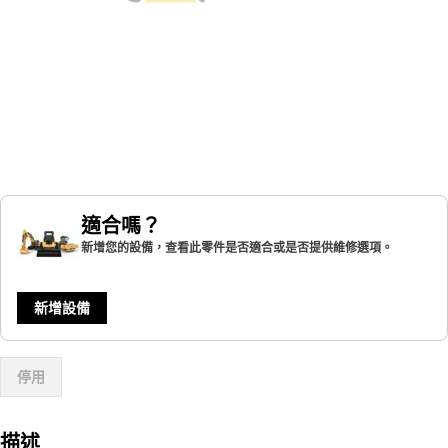
適合嗎？
新增您的設備，查看此零件是否適合或是否提供維修選項。
新增設備
停用
描述