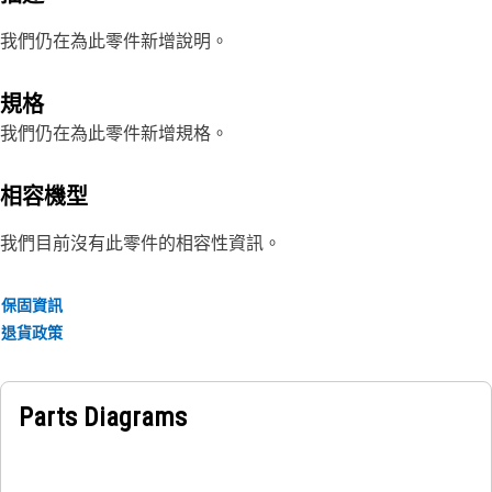
我們仍在為此零件新增說明。
規格
我們仍在為此零件新增規格。
相容機型
我們目前沒有此零件的相容性資訊。
保固資訊
退貨政策
Parts Diagrams