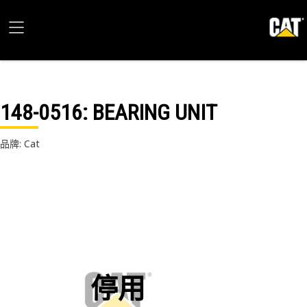
148-0516
: BEARING UNIT
品牌: Cat
停用