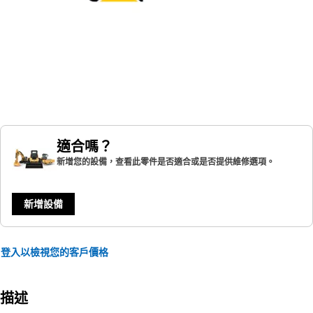
適合嗎？
新增您的設備，查看此零件是否適合或是否提供維修選項。
新增設備
登入以檢視您的客戶價格
描述