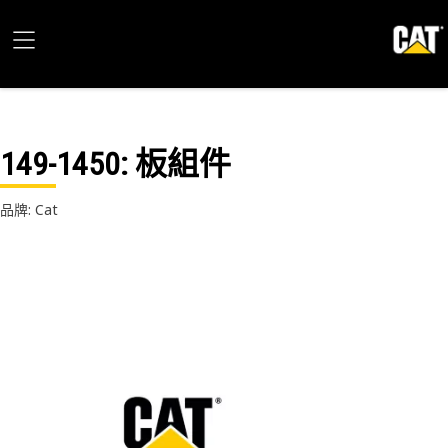
149-1450
: 板組件
品牌: Cat