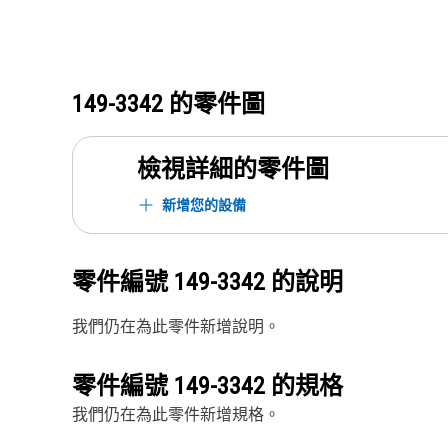
149-3342
的零件圖
檢視詳細的零件圖
新增您的設備
零件編號
149-3342
的說明
我們仍在為此零件新增說明。
零件編號
149-3342
的規格
我們仍在為此零件新增規格。