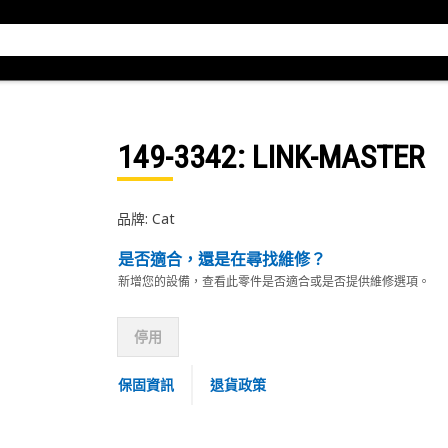
149-3342
: LINK-MASTER
品牌: Cat
是否適合，還是在尋找維修？
新增您的設備，查看此零件是否適合或是否提供維修選項。
停用
保固資訊
退貨政策