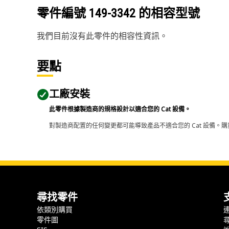
零件編號
149-3342
的相容型號
我們目前沒有此零件的相容性資訊。
要點
工廠安裝
此零件根據製造商的規格設計以適合您的 Cat 設備。
對製造商配置的任何變更都可能導致產品不適合您的 Cat 設備。購
尋找零件
依類別購買
零件圖