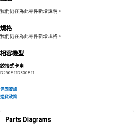
我們仍在為此零件新增說明。
規格
我們仍在為此零件新增規格。
相容機型
鉸接式卡車
D250E II
D300E II
保固資訊
退貨政策
Parts Diagrams