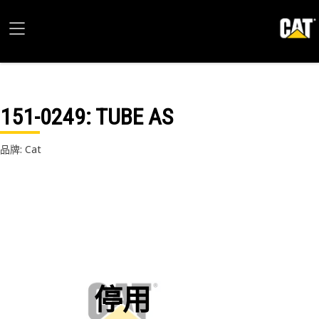
151-0249
: TUBE AS
品牌: Cat
停用