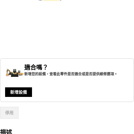
適合嗎？
新增您的設備，查看此零件是否適合或是否提供維修選項。
新增設備
停用
描述