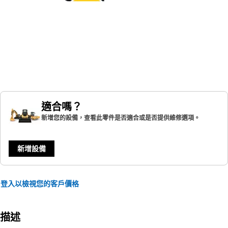
適合嗎？
新增您的設備，查看此零件是否適合或是否提供維修選項。
新增設備
登入以檢視您的客戶價格
描述