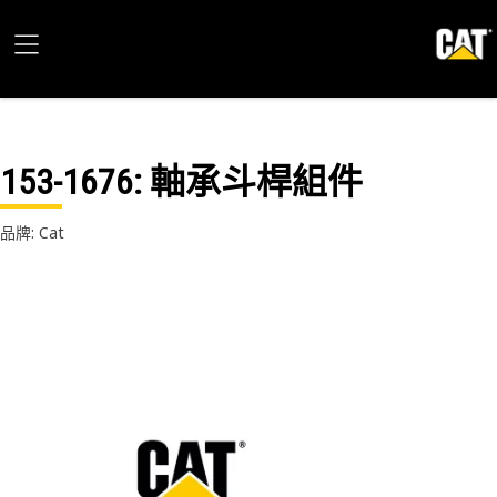
153-1676
: 軸承斗桿組件
品牌: Cat