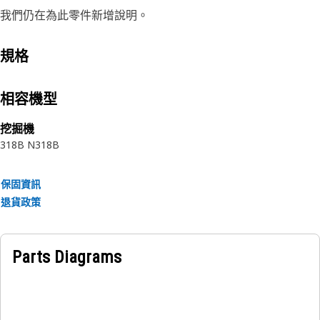
我們仍在為此零件新增說明。
規格
相容機型
挖掘機
318B N
318B
保固資訊
退貨政策
Parts Diagrams