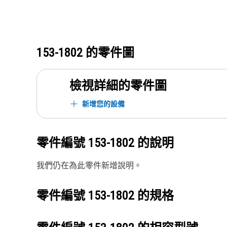
153-1802
的零件圖
檢視詳細的零件圖
新增您的設備
零件編號
153-1802
的說明
我們仍在為此零件新增說明。
零件編號
153-1802
的規格