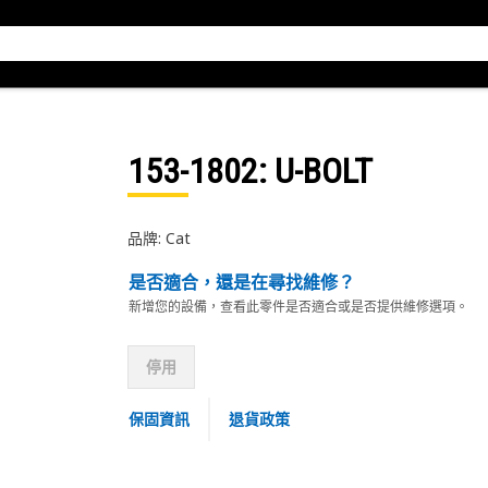
153-1802
: U-BOLT
品牌: Cat
是否適合，還是在尋找維修？
新增您的設備，查看此零件是否適合或是否提供維修選項。
停用
保固資訊
退貨政策