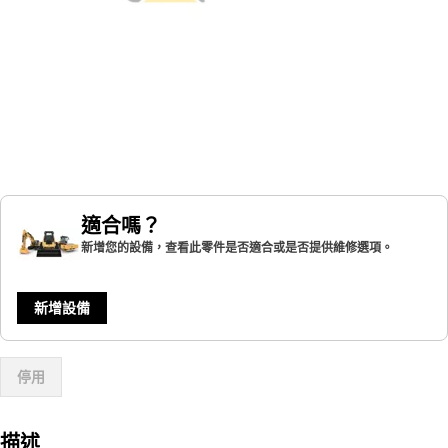
適合嗎？
新增您的設備，查看此零件是否適合或是否提供維修選項。
新增設備
停用
描述