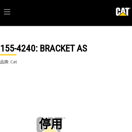
155-4240
: BRACKET AS
品牌: Cat
停用