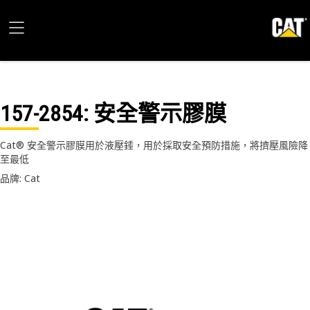
157-2854
: 安全警示膠膜
Cat® 安全警示膠膜用於液壓錘，用於採取安全預防措施，將擠壓風險降
至最低
品牌: Cat