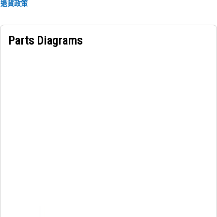
退貨政策
Parts Diagrams