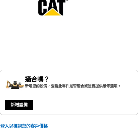
適合嗎？
新增您的設備，查看此零件是否適合或是否提供維修選項。
新增設備
登入以檢視您的客戶價格