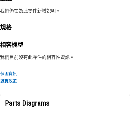
我們仍在為此零件新增說明。
規格
相容機型
我們目前沒有此零件的相容性資訊。
保固資訊
退貨政策
Parts Diagrams