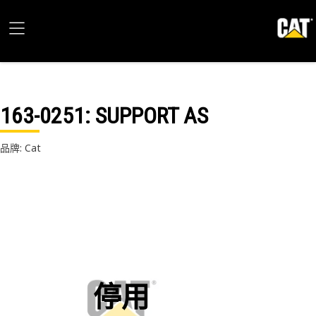
163-0251
: SUPPORT AS
品牌: Cat
停用