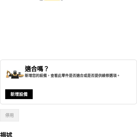
適合嗎？
新增您的設備，查看此零件是否適合或是否提供維修選項。
新增設備
停用
描述