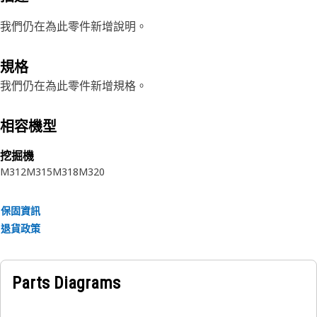
我們仍在為此零件新增說明。
規格
我們仍在為此零件新增規格。
相容機型
挖掘機
M312
M315
M318
M320
保固資訊
退貨政策
Parts Diagrams