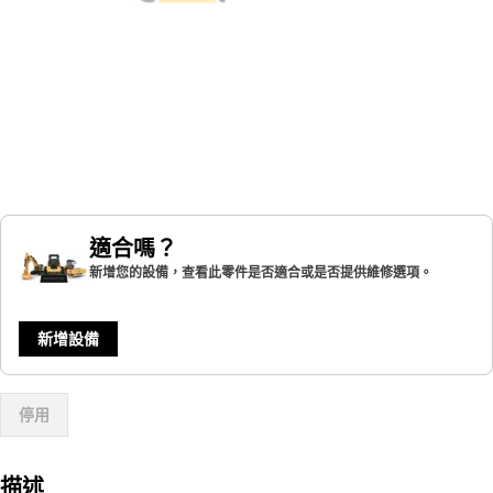
適合嗎？
新增您的設備，查看此零件是否適合或是否提供維修選項。
新增設備
停用
描述