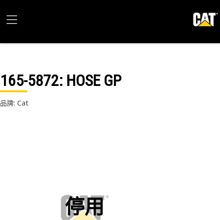
165-5872
: HOSE GP
品牌: Cat
停用