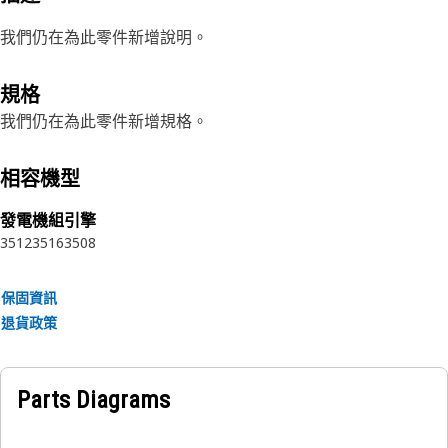
我們仍在為此零件新增說明。
規格
我們仍在為此零件新增規格。
相容機型
發電機組引擎
3512
3516
3508
保固資訊
退貨政策
Parts Diagrams