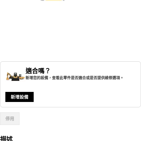
適合嗎？
新增您的設備，查看此零件是否適合或是否提供維修選項。
新增設備
停用
描述