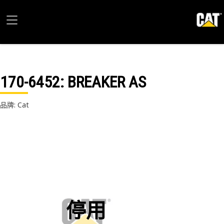
170-6452
: BREAKER AS
品牌: Cat
停用