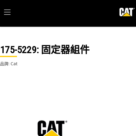
175-5229
: 固定器組件
品牌: Cat