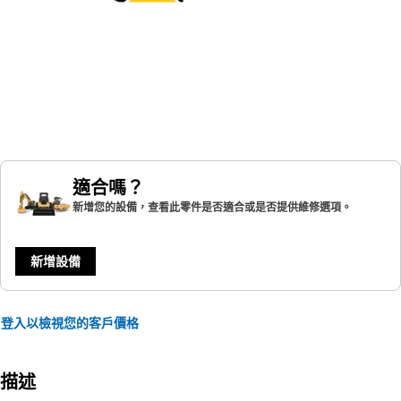
適合嗎？
新增您的設備，查看此零件是否適合或是否提供維修選項。
新增設備
登入以檢視您的客戶價格
描述