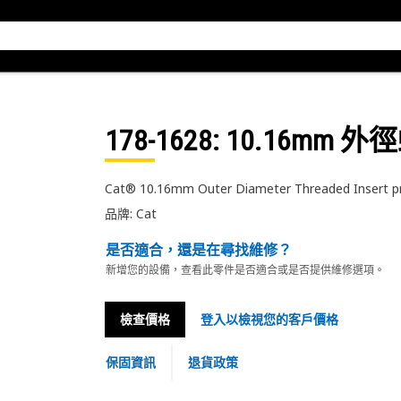
178-1628
: 10.16mm 
Cat® 10.16mm Outer Diameter Threaded Insert pro
品牌: Cat
是否適合，還是在尋找維修？
新增您的設備，查看此零件是否適合或是否提供維修選項。
檢查價格
登入以檢視您的客戶價格
保固資訊
退貨政策