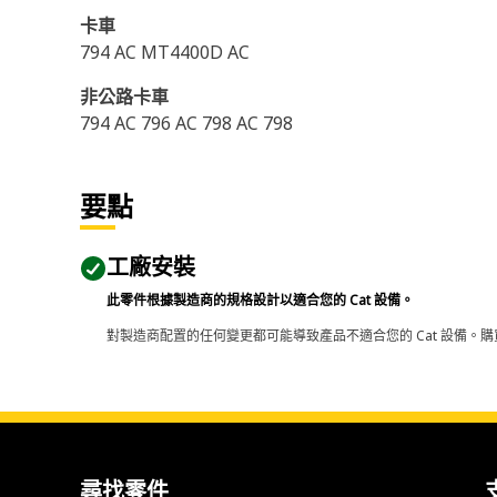
卡車
794 AC MT4400D AC
非公路卡車
794 AC 796 AC 798 AC 798
要點
工廠安裝
此零件根據製造商的規格設計以適合您的 Cat 設備。
對製造商配置的任何變更都可能導致產品不適合您的 Cat 設備。購
尋找零件