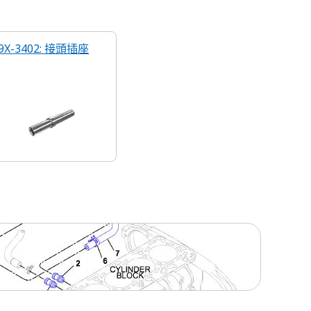
9X-3402: 接頭插座