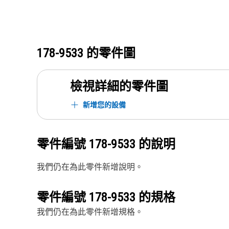
178-9533
的零件圖
檢視詳細的零件圖
新增您的設備
零件編號
178-9533
的說明
我們仍在為此零件新增說明。
零件編號
178-9533
的規格
我們仍在為此零件新增規格。