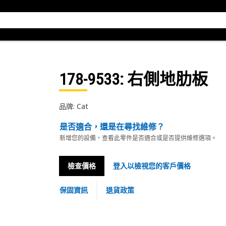
178-9533
: 右側地肋板
品牌: Cat
是否適合，還是在尋找維修？
新增您的設備，查看此零件是否適合或是否提供維修選項。
檢查價格
登入以檢視您的客戶價格
保固資訊
退貨政策