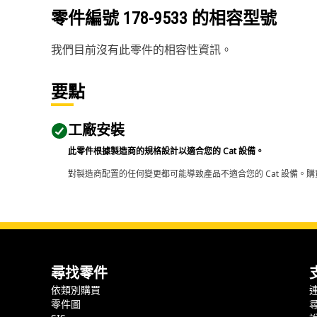
零件編號
178-9533
的相容型號
我們目前沒有此零件的相容性資訊。
要點
工廠安裝
此零件根據製造商的規格設計以適合您的 Cat 設備。
對製造商配置的任何變更都可能導致產品不適合您的 Cat 設備。購
尋找零件
依類別購買
零件圖