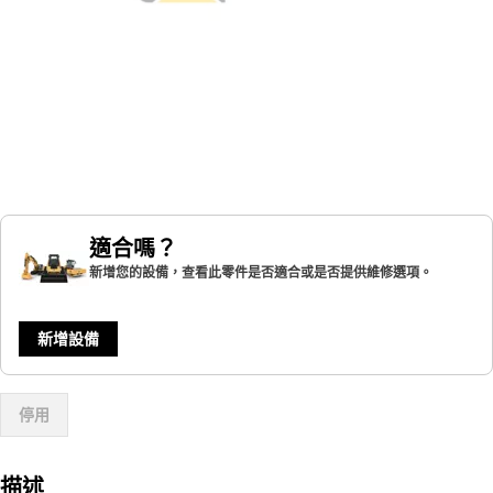
適合嗎？
新增您的設備，查看此零件是否適合或是否提供維修選項。
新增設備
停用
描述