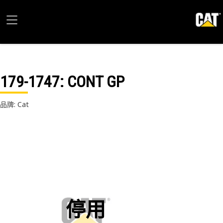
179-1747
: CONT GP
品牌: Cat
停用