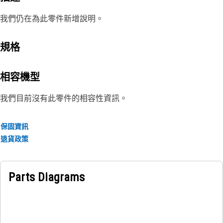
我們仍在為此零件新增說明。
規格
相容機型
我們目前沒有此零件的相容性資訊。
保固資訊
退貨政策
Parts Diagrams