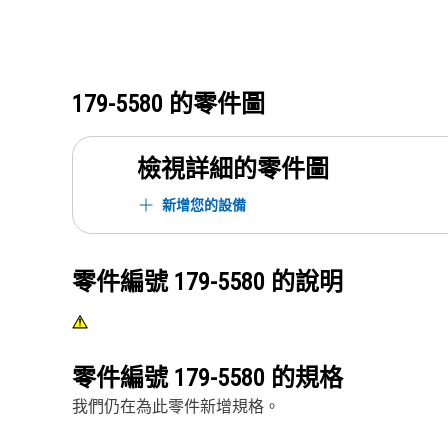
179-5580
的零件圖
檢視詳細的零件圖
新增您的設備
零件編號
179-5580
的說明
零件編號
179-5580
的規格
我們仍在為此零件新增規格。