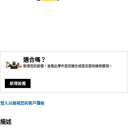
適合嗎？
新增您的設備，查看此零件是否適合或是否提供維修選項。
新增設備
登入以檢視您的客戶價格
描述