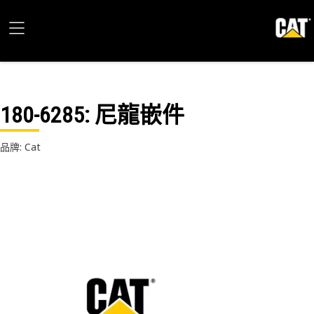
180-6285
: 尼龍嵌件
品牌: Cat