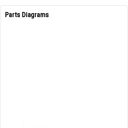
Parts Diagrams