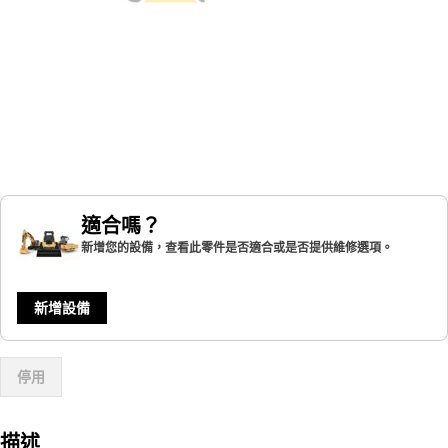
適合嗎？
新增您的設備，查看此零件是否適合或是否提供維修選項。
新增設備
停用
描述