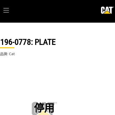
196-0778
: PLATE
品牌: Cat
停用