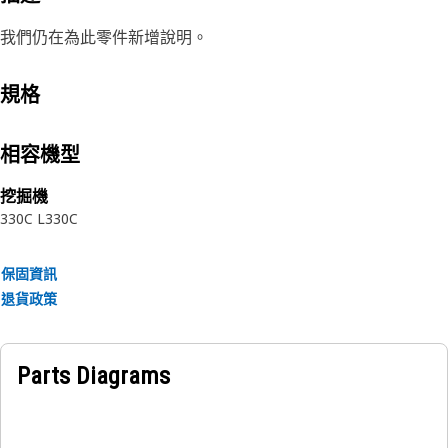
我們仍在為此零件新增說明。
規格
相容機型
挖掘機
330C L
330C
保固資訊
退貨政策
Parts Diagrams