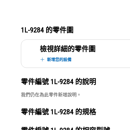
1L-9284
的零件圖
檢視詳細的零件圖
新增您的設備
零件編號
1L-9284
的說明
我們仍在為此零件新增說明。
零件編號
1L-9284
的規格