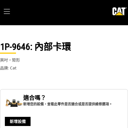
1P-9646
: 內部卡環
英吋，矩形
品牌: Cat
適合嗎？
新增您的設備，查看此零件是否適合或是否提供維修選項。
新增設備