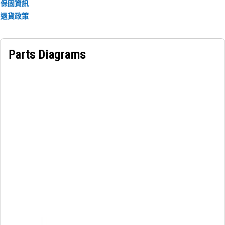
保固資訊
退貨政策
Parts Diagrams