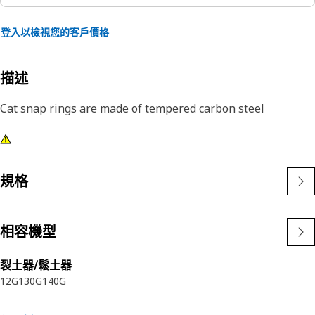
登入以檢視您的客戶價格
描述
Cat snap rings are made of tempered carbon steel
規格
相容機型
裂土器/鬆土器
12G
130G
140G