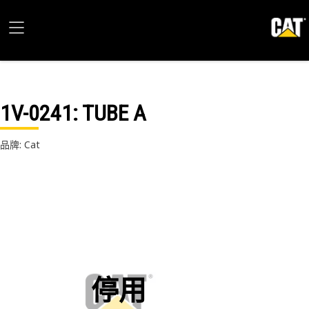
1V-0241
: TUBE A
品牌: Cat
停用