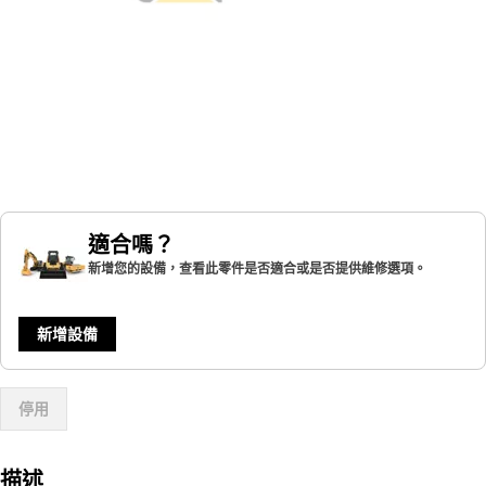
適合嗎？
新增您的設備，查看此零件是否適合或是否提供維修選項。
新增設備
停用
描述