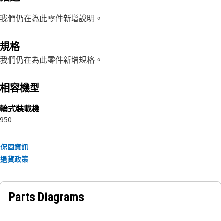
我們仍在為此零件新增說明。
規格
我們仍在為此零件新增規格。
相容機型
輪式裝載機
950
保固資訊
退貨政策
Parts Diagrams