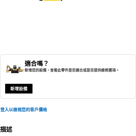
適合嗎？
新增您的設備，查看此零件是否適合或是否提供維修選項。
新增設備
登入以檢視您的客戶價格
描述