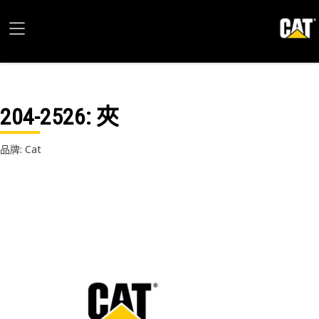
204-2526
: 夾
品牌: Cat