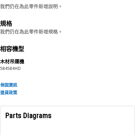
我們仍在為此零件新增說明。
規格
我們仍在為此零件新增規格。
相容機型
木材吊運機
584
584HD
保固資訊
退貨政策
Parts Diagrams