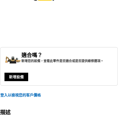
適合嗎？
新增您的設備，查看此零件是否適合或是否提供維修選項。
新增設備
登入以檢視您的客戶價格
描述