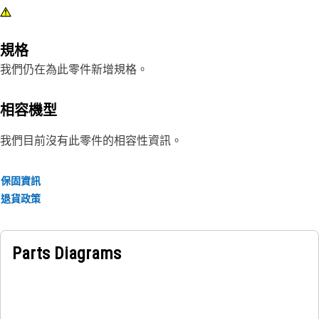
規格
我們仍在為此零件新增規格。
相容機型
我們目前沒有此零件的相容性資訊。
保固資訊
退貨政策
Parts Diagrams