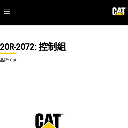
20R-2072
: 控制組
品牌: Cat