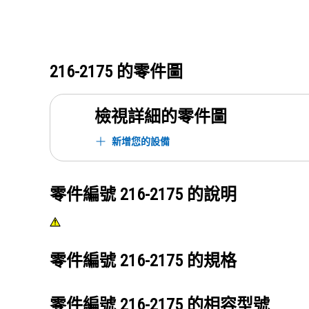
216-2175
的零件圖
檢視詳細的零件圖
新增您的設備
零件編號
216-2175
的說明
零件編號
216-2175
的規格
零件編號
216-2175
的相容型號