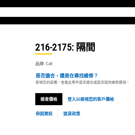
216-2175
: 隔間
品牌: Cat
是否適合，還是在尋找維修？
新增您的設備，查看此零件是否適合或是否提供維修選項。
檢查價格
登入以檢視您的客戶價格
保固資訊
退貨政策