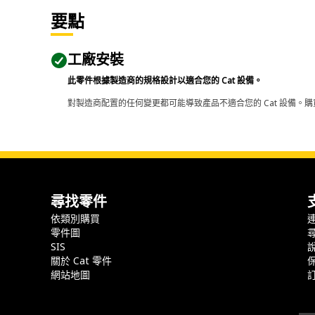
要點
工廠安裝
此零件根據製造商的規格設計以適合您的 Cat 設備。
對製造商配置的任何變更都可能導致產品不適合您的 Cat 設備。購
尋找零件
依類別購買
零件圖
SIS
關於 Cat 零件
網站地圖