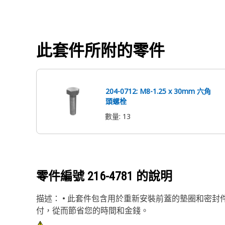
此套件所附的零件
204-0712: M8-1.25 x 30mm 六角
頭螺栓
數量
:
13
零件編號
216-4781
的說明
描述： • 此套件包含用於重新安裝前蓋的墊圈和密封
付，從而節省您的時間和金錢。