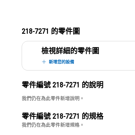
218-7271
的零件圖
檢視詳細的零件圖
新增您的設備
零件編號
218-7271
的說明
我們仍在為此零件新增說明。
零件編號
218-7271
的規格
我們仍在為此零件新增規格。