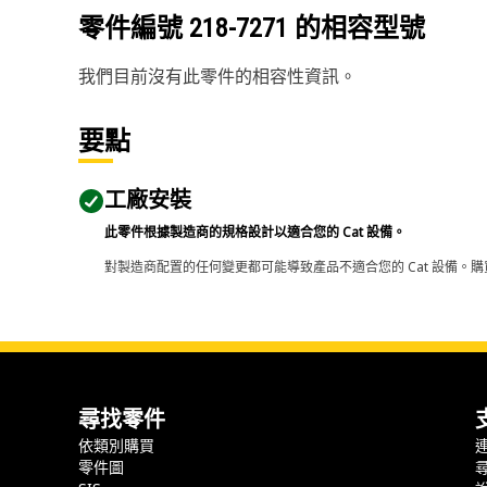
零件編號
218-7271
的相容型號
我們目前沒有此零件的相容性資訊。
要點
工廠安裝
此零件根據製造商的規格設計以適合您的 Cat 設備。
對製造商配置的任何變更都可能導致產品不適合您的 Cat 設備。購
尋找零件
依類別購買
零件圖