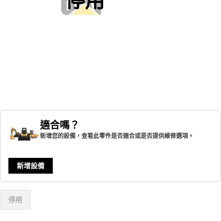
適合嗎？
新增您的設備，查看此零件是否適合或是否提供維修選項。
新增設備
停用