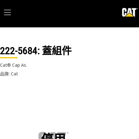
222-5684
: 蓋組件
Cat® Cap As.
品牌: Cat
停用