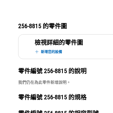
256-8815
的零件圖
檢視詳細的零件圖
新增您的設備
零件編號
256-8815
的說明
我們仍在為此零件新增說明。
零件編號
256-8815
的規格